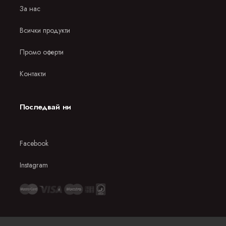
За нас
Всички продукти
Промо оферти
Контакти
Последвай ни
Facebook
Instagram