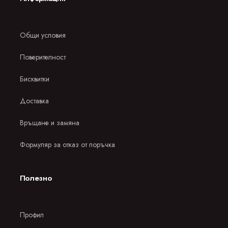
Общи условия
Поверителност
Бисквитки
Доставка
Връщане и замяна
Формуляр за отказ от поръчка
Полезно
Профил